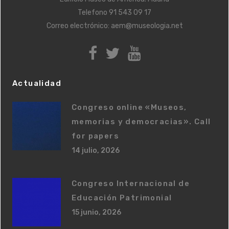
Telefono
91 543 09 17
Correo electrónico:
aem@museologia.net
Actualidad
Congreso online «Museos,
memorias y democracias». Call
for papers
14 julio, 2026
Congreso Internacional de
Educación Patrimonial
15 junio, 2026