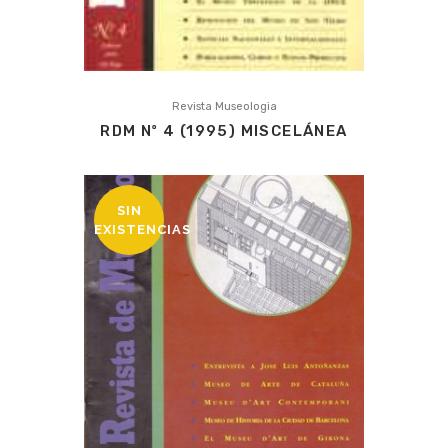
Revista Museologia
RDM Nº 4 (1995) MISCELÁNEA
SIN
EXISTENCIAS