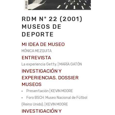
RDM Nº 22 (2001)
MUSEOS DE
DEPORTE
MI IDEA DE MUSEO
MÓNICA MEZQUITA
ENTREVISTA
La experiencia Getty. | MARÍA GATÓN
INVESTIGACIÓN Y
EXPERIENCIAS. DOSSIER
MUSEOS
Presentación | KEVIN MOORE
Foro BSCH: Museo Nacional de Fútbol
(Reino Unido). | KEVIN MOORE
INVESTIGACIÓN Y