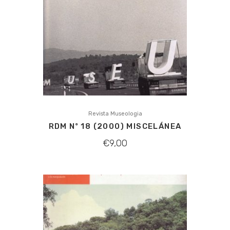
Revista Museologia
RDM Nº 18 (2000) MISCELÁNEA
€
9,00