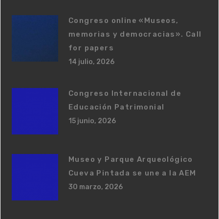
Congreso online «Museos,
memorias y democracias». Call
for papers
14 julio, 2026
Congreso Internacional de
Educación Patrimonial
15 junio, 2026
Museo y Parque Arqueológico
Cueva Pintada se une a la AEM
30 marzo, 2026