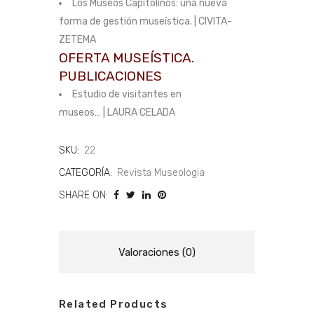
Los Museos Capitolinos: una nueva
forma de gestión museística. | CIVITA-
ZETEMA
OFERTA MUSEÍSTICA.
PUBLICACIONES
Estudio de visitantes en
museos… | LAURA CELADA
SKU:
22
CATEGORÍA:
Revista Museologia
SHARE ON:
Valoraciones (0)
Related Products