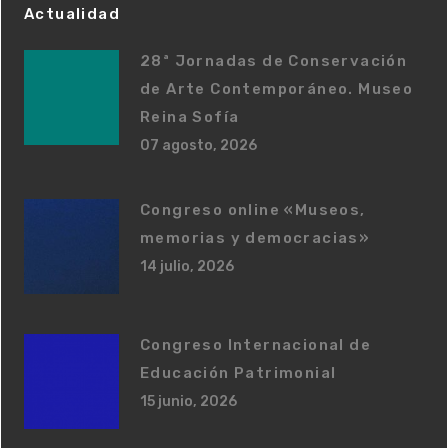
Actualidad
28ª Jornadas de Conservación
de Arte Contemporáneo. Museo
Reina Sofía
07 agosto, 2026
Congreso online «Museos,
memorias y democracias»
14 julio, 2026
Congreso Internacional de
Educación Patrimonial
15 junio, 2026