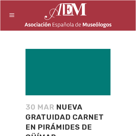
30 MAR
NUEVA
GRATUIDAD CARNET
EN PIRÁMIDES DE