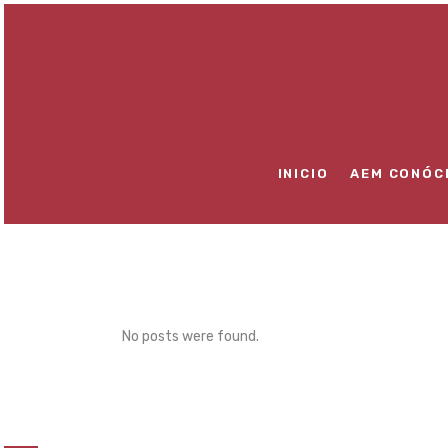
INICIO
AEM CONÓC
No posts were found.