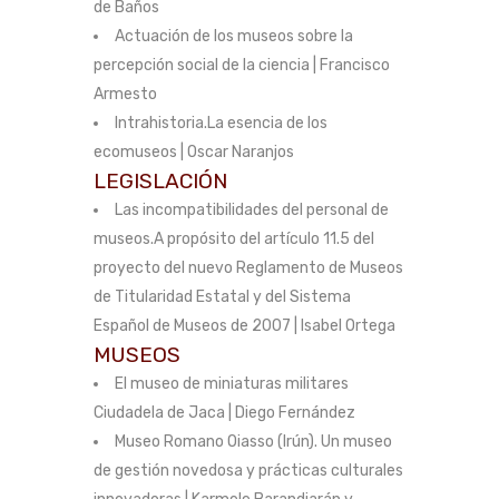
de Baños
Actuación de los museos sobre la
percepción social de la ciencia | Francisco
Armesto
Intrahistoria.La esencia de los
ecomuseos | Oscar Naranjos
LEGISLACIÓN
Las incompatibilidades del personal de
museos.A propósito del artículo 11.5 del
proyecto del nuevo Reglamento de Museos
de Titularidad Estatal y del Sistema
Español de Museos de 2007 | Isabel Ortega
MUSEOS
El museo de miniaturas militares
Ciudadela de Jaca | Diego Fernández
Museo Romano Oiasso (Irún). Un museo
de gestión novedosa y prácticas culturales