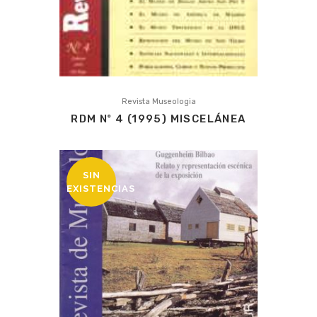
Revista Museologia
RDM Nº 4 (1995) MISCELÁNEA
SIN
EXISTENCIAS