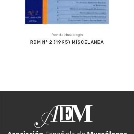
Revista Museologia
RDM Nº 2 (1995) MÍSCELANEA