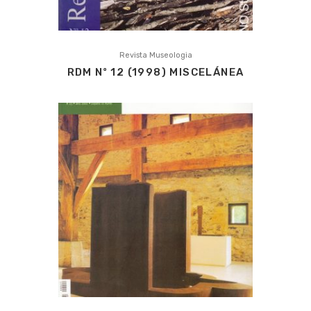
Revista Museologia
RDM Nº 12 (1998) MISCELÁNEA