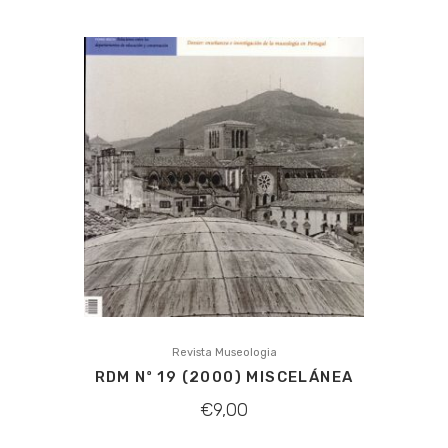
Revista Museologia
RDM Nº 19 (2000) MISCELÁNEA
€
9,00