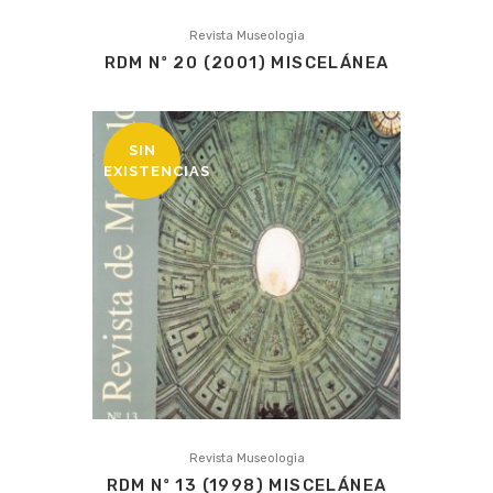
Revista Museologia
RDM Nº 20 (2001) MISCELÁNEA
SIN
EXISTENCIAS
Revista Museologia
RDM Nº 13 (1998) MISCELÁNEA