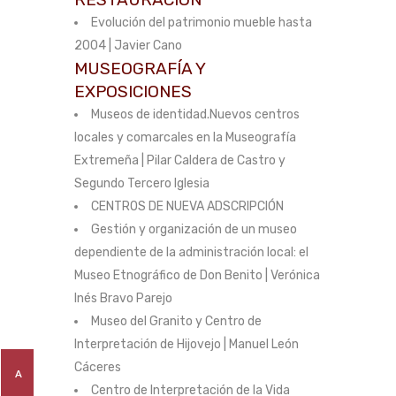
Evolución del patrimonio mueble hasta
2004 | Javier Cano
MUSEOGRAFÍA Y
EXPOSICIONES
Museos de identidad.Nuevos centros
locales y comarcales en la Museografía
Extremeña | Pilar Caldera de Castro y
Segundo Tercero Iglesia
CENTROS DE NUEVA ADSCRIPCIÓN
Gestión y organización de un museo
dependiente de la administración local: el
Museo Etnográfico de Don Benito | Verónica
Inés Bravo Parejo
Museo del Granito y Centro de
Interpretación de Hijovejo | Manuel León
Cáceres
A
Centro de Interpretación de la Vida