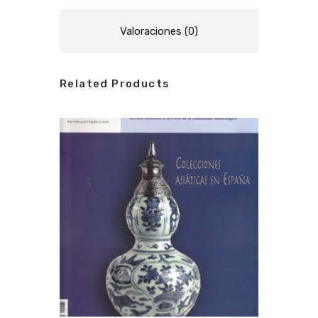
Valoraciones (0)
Related Products