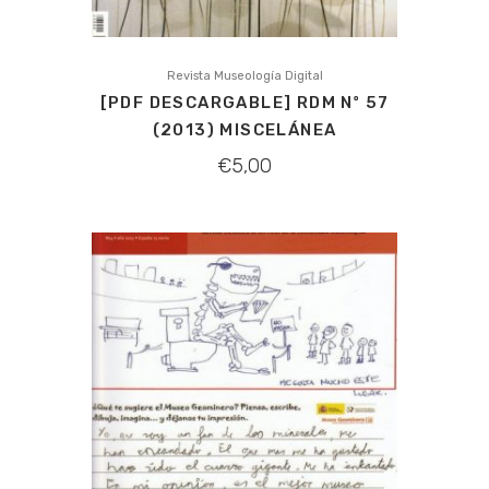
Revista Museología Digital
[PDF DESCARGABLE] RDM Nº 57
(2013) MISCELÁNEA
€
5,00