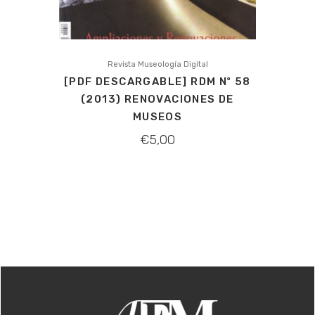
Revista Museología Digital
[PDF DESCARGABLE] RDM Nº 58
(2013) RENOVACIONES DE
MUSEOS
€
5,00