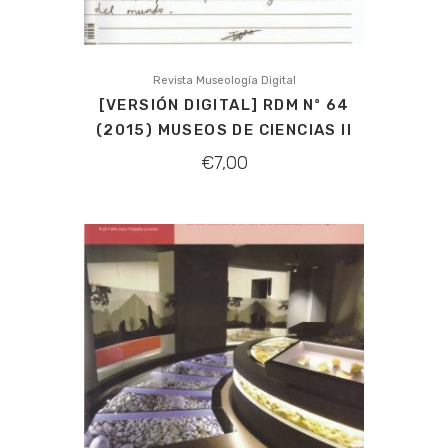
Revista Museología Digital
[VERSIÓN DIGITAL] RDM Nº 64
(2015) MUSEOS DE CIENCIAS II
€
7,00