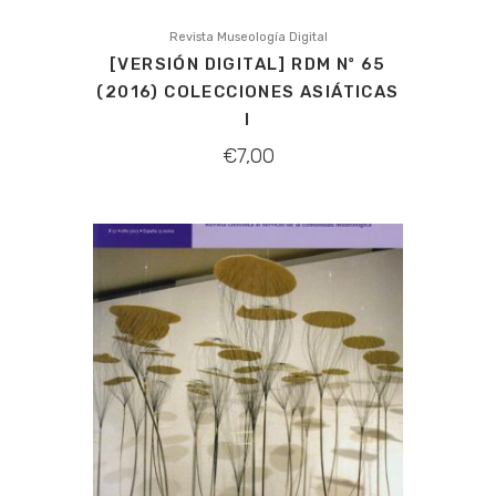
Revista Museología Digital
[VERSIÓN DIGITAL] RDM Nº 65
(2016) COLECCIONES ASIÁTICAS
I
€
7,00